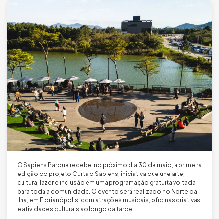
O Sapiens Parque recebe, no próximo dia 30 de maio, a primeira
edição do projeto Curta o Sapiens, iniciativa que une arte,
cultura, lazer e inclusão em uma programação gratuita voltada
para toda a comunidade. O evento será realizado no Norte da
Ilha, em Florianópolis, com atrações musicais, oficinas criativas
e atividades culturais ao longo da tarde.