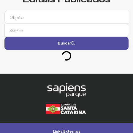
Buscar
Links Externos