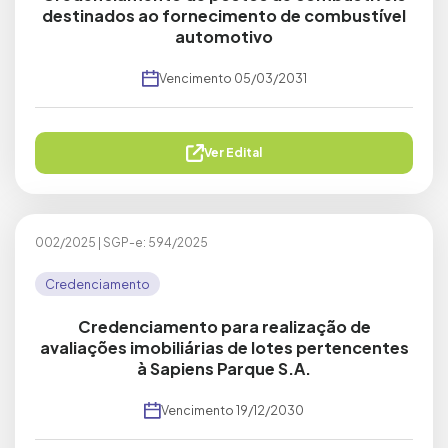
destinados ao fornecimento de combustível
automotivo
Vencimento
05/03/2031
Ver Edital
002/2025
|
SGP-e: 594/2025
Credenciamento
Credenciamento para realização de
avaliações imobiliárias de lotes pertencentes
à Sapiens Parque S.A.
Vencimento
19/12/2030